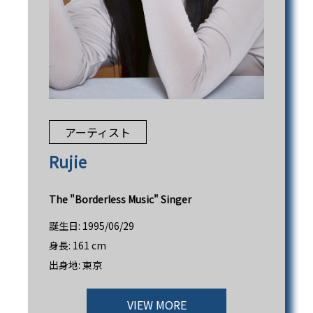
アーティスト
Rujie
The "Borderless Music" Singer
誕生日:
1995/06/29
身長:
161 cm
出身地:
東京
VIEW MORE