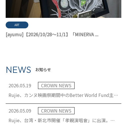
ART
[ayumu]【2026/10/28〜11/1】「MINERVA ...
NEWS
お知らせ
2026.05.19
CROWN NEWS
Rujie、カンヌ映画祭期間中のBetter World Fund主催チャリティー・ガラで歌唱
2026.05.09
CROWN NEWS
Rujie、台湾・新北市開催「孝親演唱會」に出演。日台交流をきっかけに実現したステージで歌唱を披露