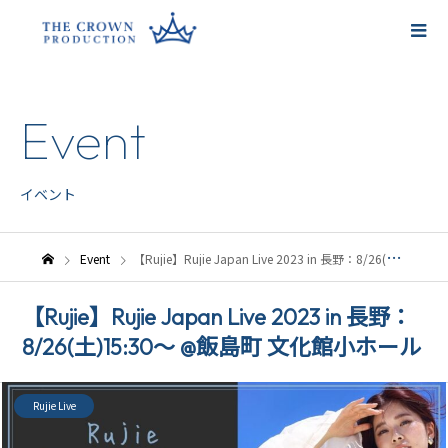
Event
イベント
Event
【Rujie】Rujie Japan Live 2023 in 長野：8/26(土)15:30〜 @飯島町 文化館小ホール
【Rujie】Rujie Japan Live 2023 in 長野：
8/26(土)15:30〜 @飯島町 文化館小ホール
Rujie Live