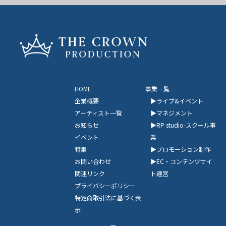
HOME
事業一覧
企業概要
ライブ&イベント
アーティスト一覧
マネジメント
お知らせ
RP studio-スクール事
イベント
業
特集
プロモーション制作
お問い合わせ
EC・コンテンツサイ
関連リンク
ト運営
プライバシーポリシー
特定商取引法に基づく表
示