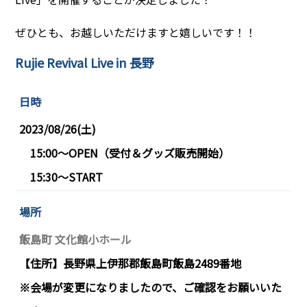
ぜひとも、お越しいただけますと嬉しいです！！
Rujie Revival Live in 長野
日時
2023/08/26(土)
15:00〜OPEN（受付＆グッズ販売開始）
15:30〜START
場所
飯島町 文化館小ホール
【住所】長野県上伊那郡飯島町飯島2489番地
※会場が変更になりましたので、ご確認をお願いいた