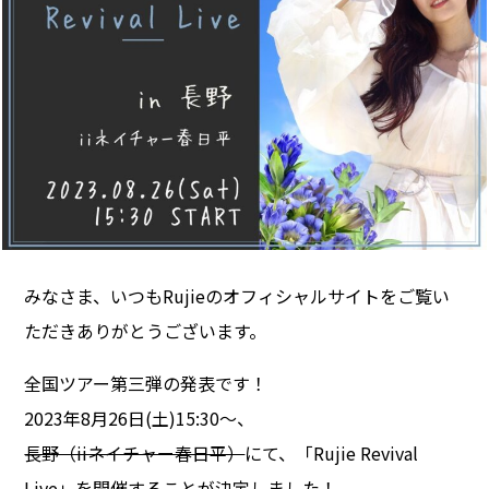
みなさま、いつもRujieのオフィシャルサイトをご覧い
ただきありがとうございます。
全国ツアー第三弾の発表です！
2023年8月26日(土)15:30〜、
長野（iiネイチャー春日平）
にて、「Rujie Revival
Live」を開催することが決定しました！