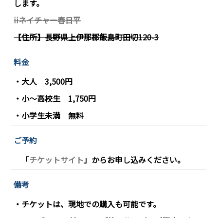
します。
iiネイチャー春日平
【住所】長野県上伊那郡飯島町田切120-3
料金
・大人 3,500円
・小〜高校生 1,750円
・小学生未満 無料
ご予約
「
チケットサイト
」からお申し込みください。
備考
・チケットは、現地での購入も可能です。