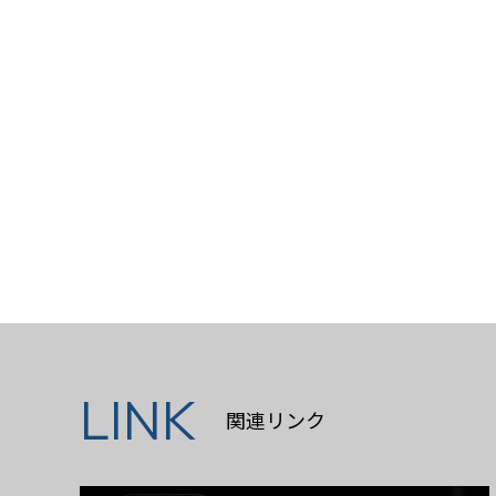
LINK
関連リンク