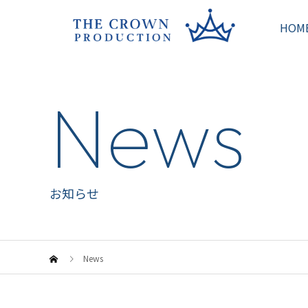
HOM
News
お知らせ
News