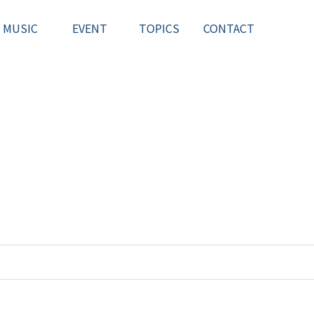
MUSIC
EVENT
TOPICS
CONTACT