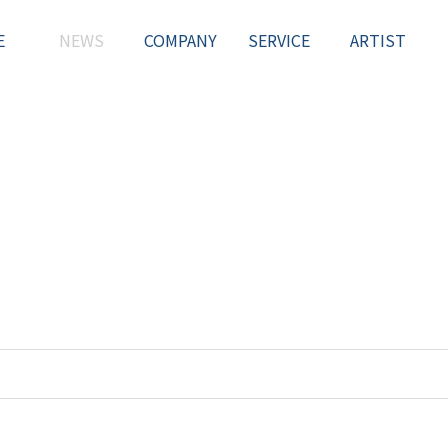
E
NEWS
COMPANY
SERVICE
ARTIST